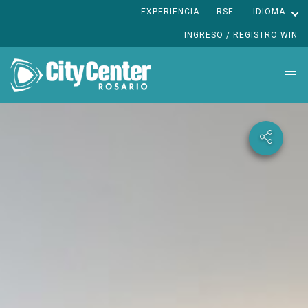
EXPERIENCIA
RSE
IDIOMA
INGRESO / REGISTRO WIN