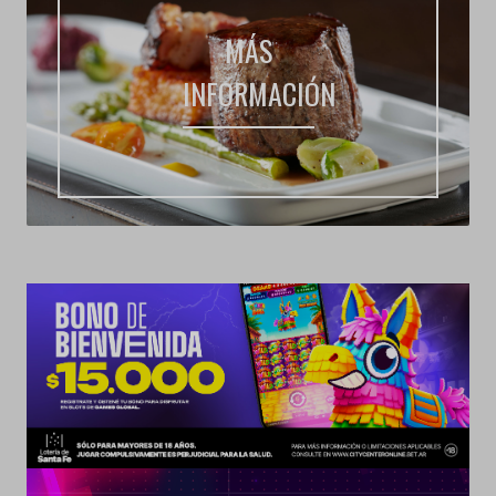
MÁS
INFORMACIÓN