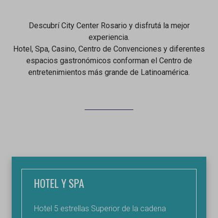
Descubrí City Center Rosario y disfrutá la mejor
experiencia.
Hotel, Spa, Casino, Centro de Convenciones y diferentes
espacios gastronómicos conforman el Centro de
entretenimientos más grande de Latinoamérica.
HOTEL Y SPA
Hotel 5 estrellas Superior de la cadena