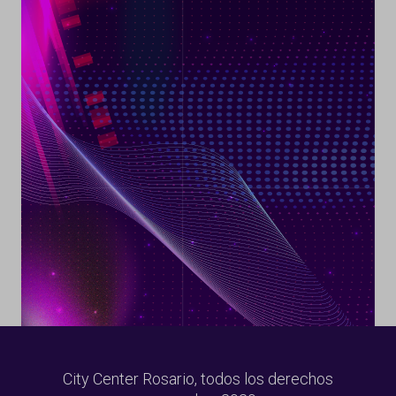
City Center Rosario, todos los derechos