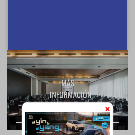
MÁS
INFORMACIÓN
×