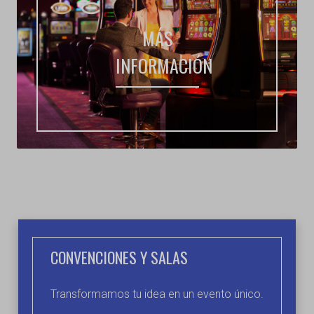
MÁS
INFORMACIÓN
CONVENCIONES Y SALAS
Transformamos tu idea en un evento único.