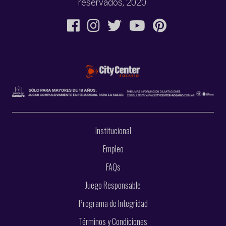
reservados, 2020.
Institucional
Empleo
FAQs
Juego Responsable
Programa de Integridad
Términos y Condiciones