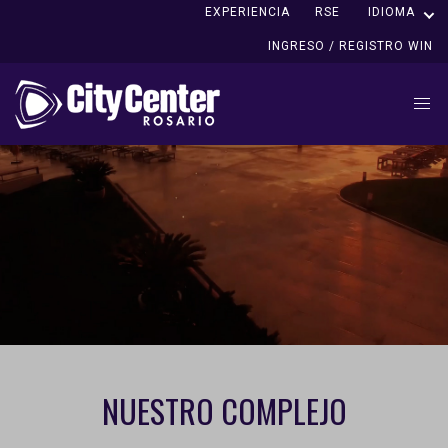
EXPERIENCIA
RSE
IDIOMA
INGRESO / REGISTRO WIN
NUESTRO COMPLEJO