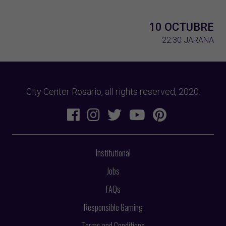
10 OCTUBRE
22:30
JARANA
City Center Rosario, all rights reserved, 2020.
Institutional
Jobs
FAQs
Responsible Gaming
Terms and Conditions