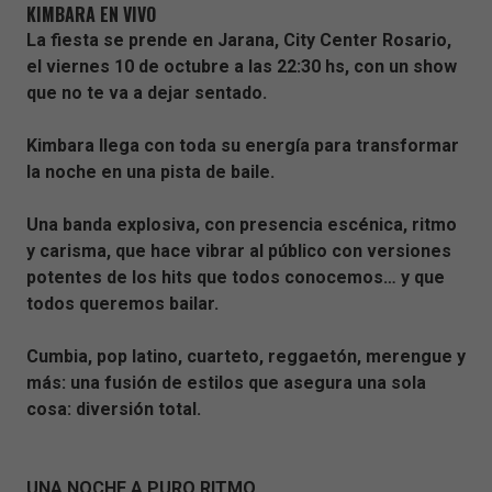
KIMBARA EN VIVO
La fiesta se prende en Jarana, City Center Rosario,
el viernes 10 de octubre a las 22:30 hs, con un show
que no te va a dejar sentado.
Kimbara llega con toda su energía para transformar
la noche en una pista de baile.
Una banda explosiva, con presencia escénica, ritmo
y carisma, que hace vibrar al público con versiones
potentes de los hits que todos conocemos… y que
todos queremos bailar.
Cumbia, pop latino, cuarteto, reggaetón, merengue y
más: una fusión de estilos que asegura una sola
cosa: diversión total.
UNA NOCHE A PURO RITMO