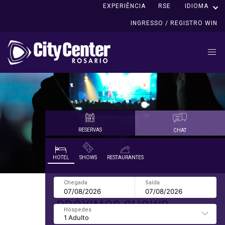
EXPERIÊNCIA
RSE
IDIOMA
INGRESSO / REGISTRO WIN
RESERVAS
CHAT
HOTEL
SHOWS
RESTAURANTES
PRÓXIMOS SHOWS