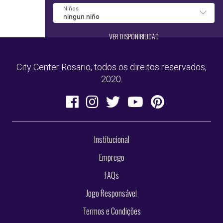
VER DISPONIBILIDAD
City Center Rosario, todos os direitos reservados,
2020.
Institucional
Emprego
FAQs
Jogo Responsável
Termos e Condições