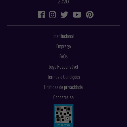
2020.
Institucional
Emprego
FAQs
Jogo Responsável
Termos e Condições
Políticas de privacidade
Cadastre-se