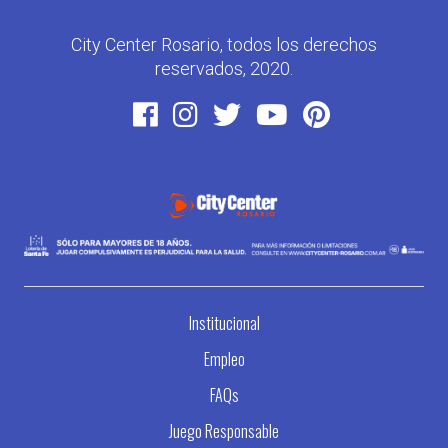
City Center Rosario, todos los derechos
reservados, 2020.
Institucional
Empleo
FAQs
Juego Responsable