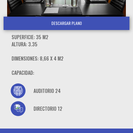
DESCARGAR PLANO
SUPERFICIE: 35 M2
ALTURA: 3.35
DIMENSIONES: 8,66 X 4 M2
CAPACIDAD:
AUDITORIO 24
DIRECTORIO 12