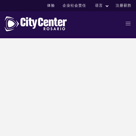
体验
企业社会责任
语言
注册获胜